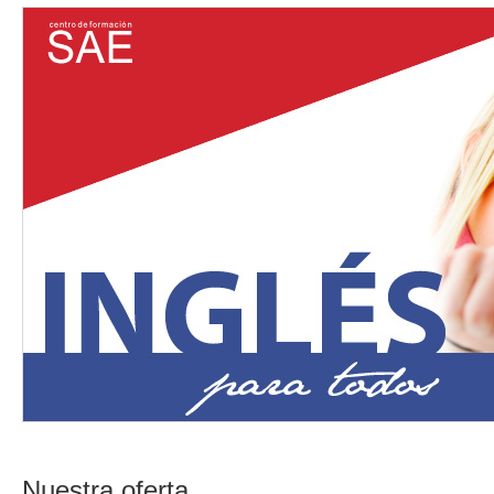
Nuestra oferta