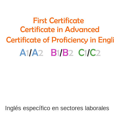
Inglés específico en sectores laborales