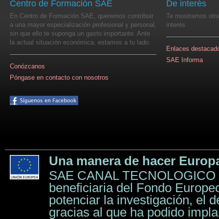
Centro de Formación SAE
De interés
En Centro de Formación SAE, queremos contribuir
Te mostramos otra
a una mayor especialización profesional y personal,
interés
sin que ello te suponga un gasto importante. Ante
la actual situación económica,
estamos a tu lado
.
Enlaces destacad
SAE Informa
Conózcanos
Póngase en contacto con nosotros
Una manera de hacer Europ
SAE CANAL TECNOLOGICO 
beneficiaria del Fondo Europeo
potenciar la investigación, el d
gracias al que ha podido impl