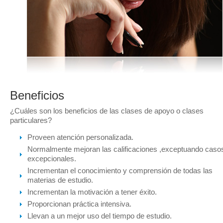
Beneficios
¿Cuáles son los beneficios de las clases de apoyo o clases
particulares?
Proveen atención personalizada.
Normalmente mejoran las calificaciones ,exceptuando caso
excepcionales.
Incrementan el conocimiento y comprensión de todas las
materias de estudio.
Incrementan la motivación a tener éxito.
Proporcionan práctica intensiva.
Llevan a un mejor uso del tiempo de estudio.