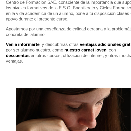
Centro de Formación SAE, consciente de la importancia que sup
los niveles formativos de la E.S.O, Bachillerato y Ciclos Formativ
en la vida académica de un alumno, pone a tu disposición clases
apoyo durante el presente curso.
Apostamos por una enseñanza de calidad cercana a la problemát
concreta del alumno.
Ven a informarte
, y descubrirás otras
ventajas adicionales grat
por ser alumno nuestro, como
nuestro carnet joven
, con
descuentos
en otros cursos, utilización de internet, y otras muc
ventajas.