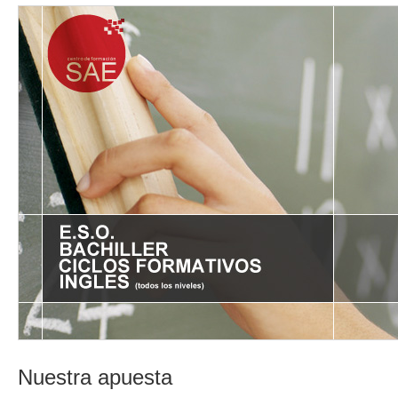
Nuestra apuesta