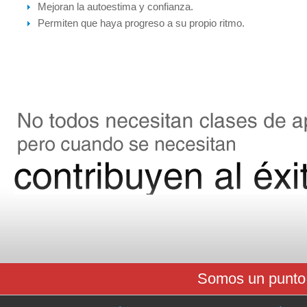
Mejoran la autoestima y confianza.
Permiten que haya progreso a su propio ritmo.
Somos un punto 